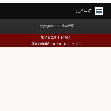
更多連結
Copyright © 2026 東吳大學
網站管理員 |
鄭得興
最後更新時間 : 2017-01-13 19:29:07