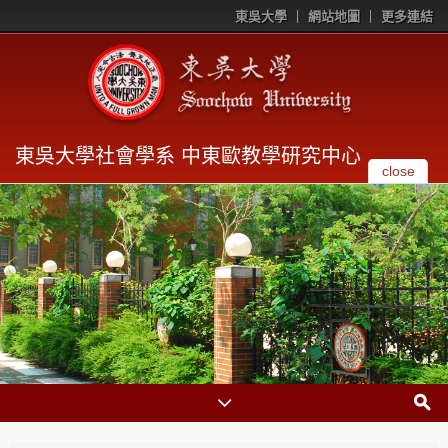
東吳大學
網站地圖
更多連結
東吳大學社會學系 中東歐教學研究中心
close