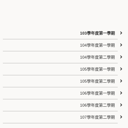
103學年度第一學期
104學年度第一學期
104學年度第二學期
105學年度第一學期
105學年度第二學期
106學年度第一學期
106學年度第二學期
107學年度第二學期