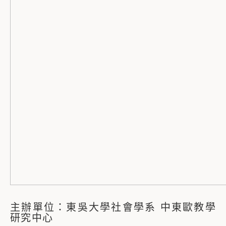
主辦單位：東吳大學社會學系 中東歐教學
研究中心