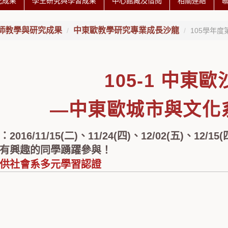
究成果
學生研究與學習成果
中心館藏及借閱
相關連結
師教學與研究成果
中東歐教學研究專業成長沙龍
105學年度
105-1 中東
—中東歐城市與文化系
2016/11/15(二)、11/24(四)、12/02(五)、12/15(
有興趣的同學踴躍參與！
供社會系多元學習認證