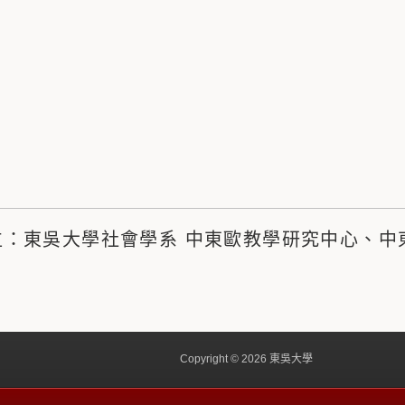
位：東吳大學社會學系 中東歐教學研究中心、中
Copyright © 2026 東吳大學