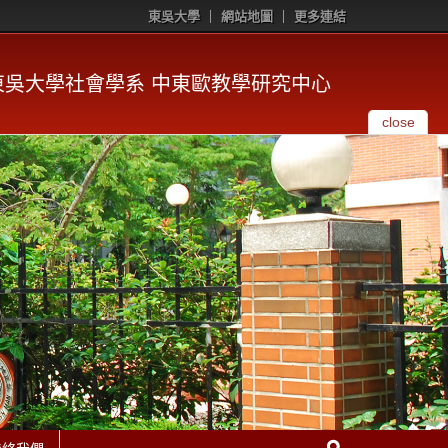
東吳大學
網站地圖
更多連結
東吳大學社會學系 中東歐教學研究中心
close