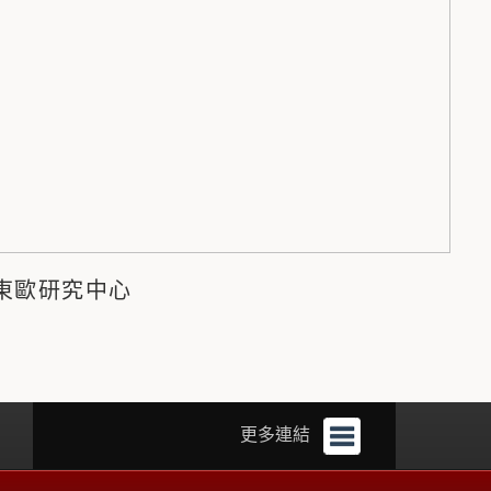
東歐研究中心
更多連結