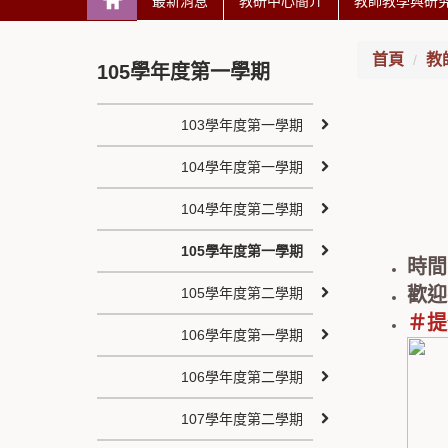
最新消息
教研中心簡介
教師教學與研
首頁
教
105學年度第一學期
103學年度第一學期
104學年度第一學期
104學年度第二學期
105學年度第一學期
時間：
歡迎
105學年度第二學期
＃提
106學年度第一學期
106學年度第二學期
107學年度第二學期