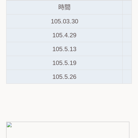
時間
105.03.30
105.4.29
105.5.13
105.5.19
105.5.26