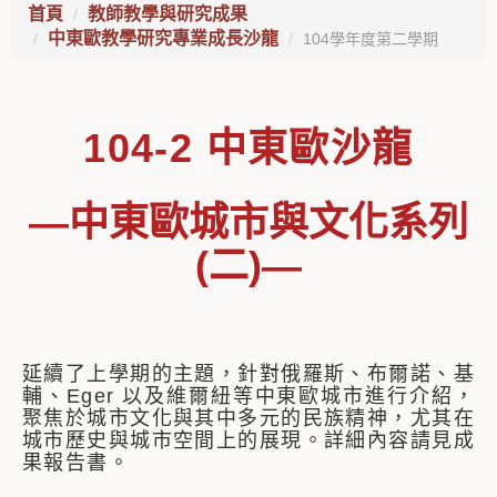
首頁
教師教學與研究成果
中東歐教學研究專業成長沙龍
104學年度第二學期
104-2 中東歐沙龍
—中東歐城市與文化系列
(二)—
延續了上學期的主題，針對俄羅斯、布爾諾、基
輔、Eger 以及維爾紐等中東歐城市進行介紹，
聚焦於城市文化與其中多元的民族精神，尤其在
城市歷史與城市空間上的展現。詳細內容請見成
果報告書。