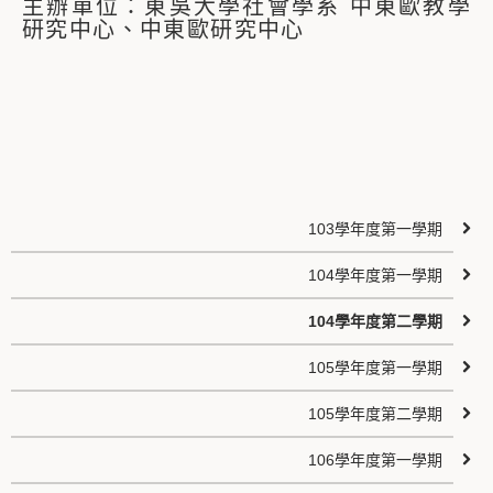
主辦單位：東吳大學社會學系 中東歐教學
研究中心、中東歐研究中心
103學年度第一學期
104學年度第一學期
104學年度第二學期
105學年度第一學期
105學年度第二學期
106學年度第一學期