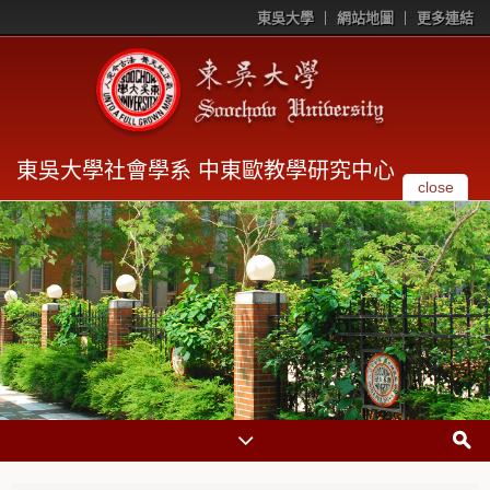
東吳大學
網站地圖
更多連結
東吳大學社會學系 中東歐教學研究中心
close