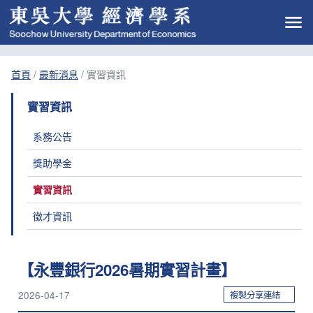
首頁
/
最新消息
/
實習資訊
實習資訊
系務公告
獎助學金
實習資訊
徵才資訊
【永豐銀行2026暑期實習計畫】
2026-04-17
複製分享連結