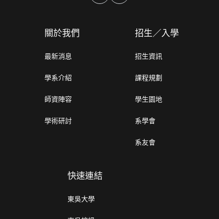
關於我們
招生／入學
最新消息
招生資訊
學系介紹
課程規劃
師資陣容
學生園地
學術研討
系學會
系友會
快速連結
東吳大學