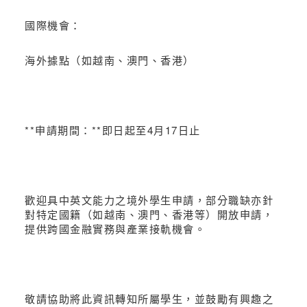
國際機會：
海外據點（如越南、澳門、香港）
**申請期間：**即日起至4月17日止
歡迎具中英文能力之境外學生申請，部分職缺亦針
對特定國籍（如越南、澳門、香港等）開放申請，
提供跨國金融實務與產業接軌機會。
敬請協助將此資訊轉知所屬學生，並鼓勵有興趣之