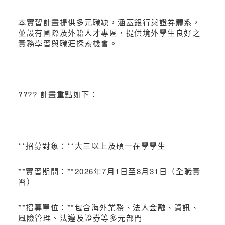
本實習計畫提供多元職缺，涵蓋銀行與證券體系，
並設有國際及外籍人才專區，提供境外學生良好之
實務學習與職涯探索機會。
???? 計畫重點如下：
**招募對象：**大三以上及碩一在學學生
**實習期間：**2026年7月1日至8月31日（全職實
習）
**招募單位：**包含海外業務、法人金融、資訊、
風險管理、法遵及證券等多元部門