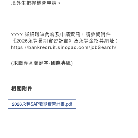
境外生把握機會申請。
???? 詳細職缺內容及申請資訊，請參閱附件
《2026永豐暑期實習計畫》及永豐金招募網址：
https://bankrecruit.sinopac.com/jobSearch/
(求職專區關鍵字-
國際專區
)
相關附件
2026永豐SAP暑期實習計畫.pdf