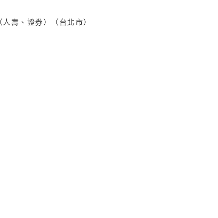
（人壽、證券）（台北市）