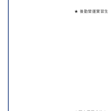
★ 後勤營運實習生