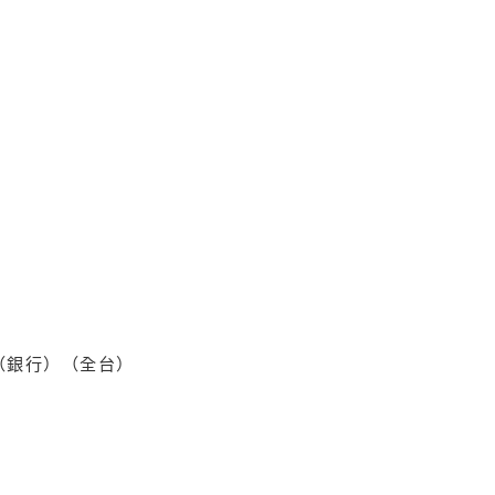
（銀行）（全台）