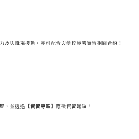
力及與職場接軌，亦可配合與學校簽署實習相關合約！
歷，並透過
【實習專區】
應徵實習職缺！