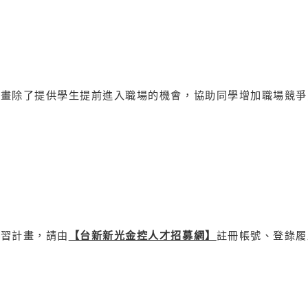
計畫除了提供學生提前進入職場的機會，協助同學增加職場競爭
實習計畫，請由
【台新新光金控人才招募網】
註冊帳號、登錄履