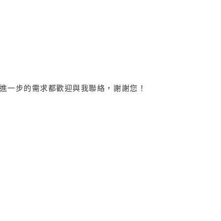
進一步的需求都歡迎與我聯絡，謝謝您！