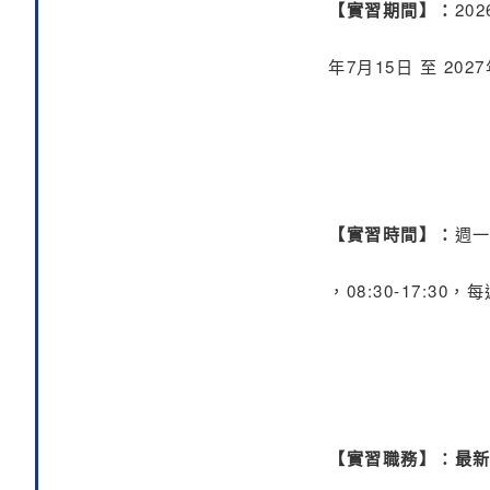
【實習期間】：
202
年7月15日 至 202
【實習時間】：
週
，08:30-17:3
【實習職務】：最