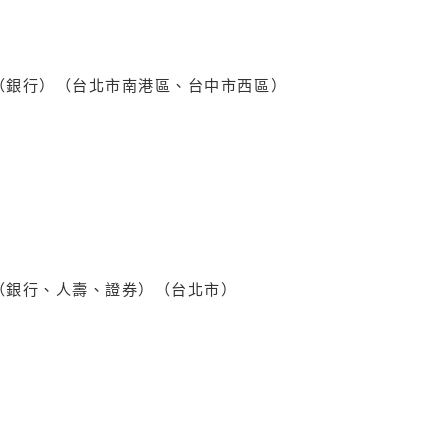
（銀行）（台北市南港區、台中市西區）
（銀行、人壽、證券）（台北市）