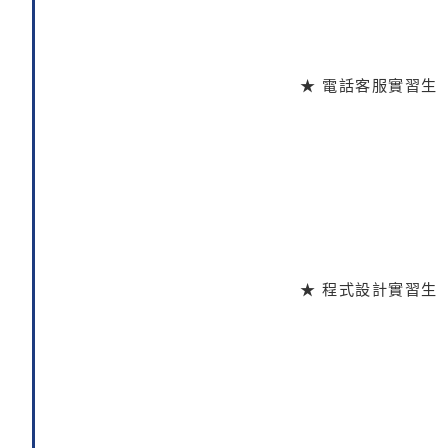
★ 電話客服實習生
★ 程式設計實習生