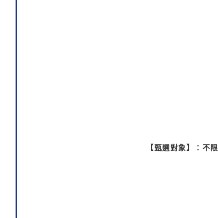
【甄選對象】：不