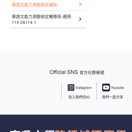
華語文能力測驗檢定補助
華語文能力測驗檢定輔導班-適用
113-2&114-1
Official SNS
官方社群帳號
Instagram
Youtube
加入我們的IG
我們一起分享