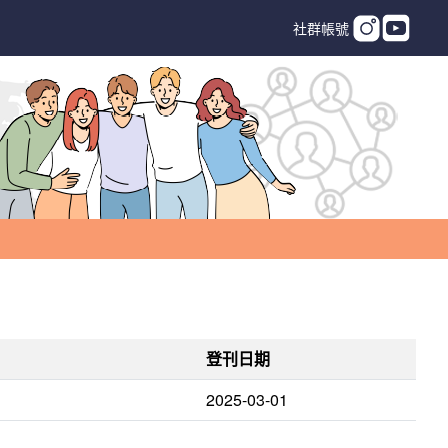
社群帳號
登刊日期
2025-03-01