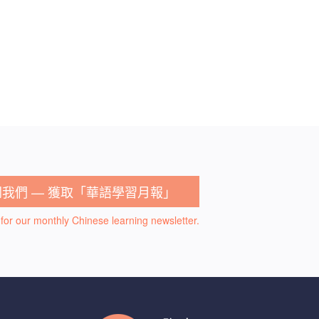
閱我們 — 獲取「華語學習月報」
for our monthly Chinese learning newsletter.