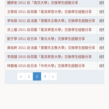
鍾婷安 2012 赴「南京大學」交換學生經驗分享
經驗
王筱瑄 2011 赴荷蘭「葛洛寧恩大學」交換學生經驗分享
經驗
李怡蓉 2011 赴法國「里爾天主教大學」交換學生經驗分享
經驗
洪上媛 2011 赴荷蘭「葛洛寧恩大學」交換學生經驗分享
經驗
劉于寧 2011 赴日本「東北大學」交換學生經驗分享
經驗
黃佑軒 2011 赴法國「里爾天主教大學」交換學生經驗分享
經驗
李雨捷 2010 赴荷蘭「葛洛寧恩大學」交換學生經驗分享
經驗
林聰瀚 2010 赴日本「中央大學」交換學生經驗分享
經驗
«
1
2
3
»