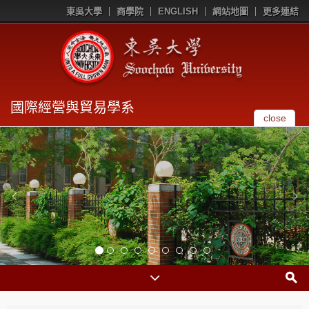
東吳大學
商學院
ENGLISH
網站地圖
更多連結
國際經營與貿易學系
close