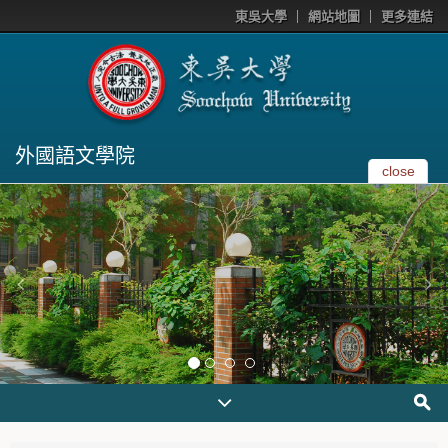
東吳大學
網站地圖
更多連結
外國語文學院
close