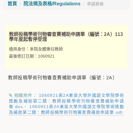
首頁
院法規及表格/Regulations
申請表格
教師投稿學術刊物審查費補助申請單（編號：2A）113
學年度起暫停受理
適用身份：
本院全體專任教師
最後修訂日期：
1060921
教師投稿學術刊物審查費補助申請單（編號：2A）
相關附件：
1060921表2A東吳大學外國語文學院學術
獎勵及補助第二類：教師投稿學術刊物審查費補助申請
單.doc
1060921表2A東吳大學外國語文學院學術獎勵
及補助第二類：教師投稿學術刊物審查費補助申請單.odt