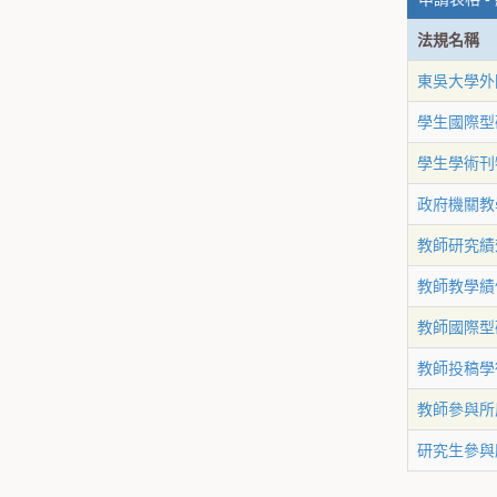
法規名稱
東吳大學外
學生國際型
學生學術刊
政府機關教
教師研究績
教師教學績
教師國際型
教師投稿學
教師參與所
研究生參與