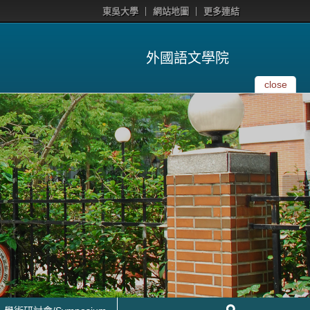
東吳大學
網站地圖
更多連結
外國語文學院
close