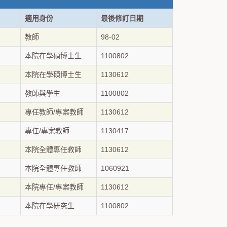
適用身份
最後修訂日期
教師
98-02
本院在學碩博士生
1100802
本院在學碩博士生
1130612
教師與學生
1100802
專任教師/專案教師
1130612
專任/專案教師
1130417
本院全體專任教師
1130612
本院全體專任教師
1060921
本院專任/專案教師
1130612
本院在學研究生
1100802