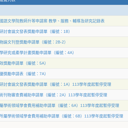
國語文學院教師升等申請案 教學、服務、輔導及研究記錄表
研討會論文發表獎勵申請單（編號：1B）
物論文刊登獎勵申請單（編號：2B-2）
學研究或產學計畫獎勵申請單（編號：4A）
效獎勵申請單（編號：5A）
優獎勵申請表（編號：7A）
研討會論文發表獎勵申請單（編號：1A）113學年度起暫停受理
術刊物審查費補助申請單（編號：2A）113學年度起暫停受理
屬學術領域學會費用補助申請單（編號：6A）113學年度起暫停受理
所屬學術領域學會費用補助申請單（編號：6B）113學年度起暫停受理