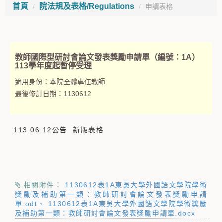
首頁
院法規及表格/Regulations
申請表格
教師國際型研討會論文發表獎勵申請單（編號：1A）
113學年度起暫停受理
適用身份：
本院全體專任教師
最後修訂日期：
1130612
113.06.12公告 新版表格
相關附件：
1130612表1A東吳大學外國語文學院學術
獎勵及補助第一類：教師研討會論文發表獎勵申請
單.odt
1130612表1A東吳大學外國語文學院學術獎勵
及補助第一類：教師研討會論文發表獎勵申請單.docx