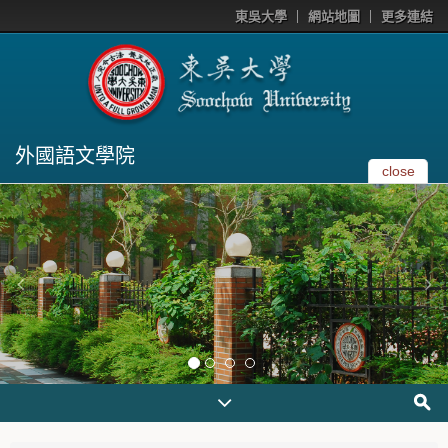
東吳大學
網站地圖
更多連結
外國語文學院
close