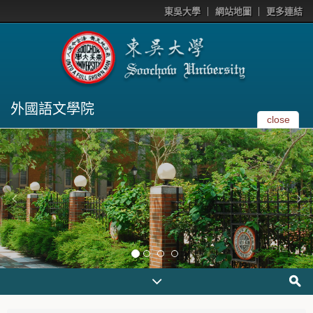
東吳大學
網站地圖
更多連結
外國語文學院
close