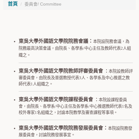
首頁
委員會/ Committee
東吳大學外國語文學院
院務會議：
本院設院務會議，為
院務最高決策會議，由院長、各學系/中心主任及教師代表2人組
織之。
東吳大學外國語文學院教師評審委員會
：
本院設教師評
審委員會，由院長及普選教授代表3人、各學系及中心推選之教
師代表1人組織之。
東吳大學外國語文學院課程委員會
：
本院設課程委員
會，由院長、各學系/中心主任及各學系/中心推選教師代表1名及
校外專家1名組織之，討論本院教學及審查課程等事項。
東吳大學外國語文學院院務發展委員會：
本院設院務發
展委員會，討論院務發展事宜。