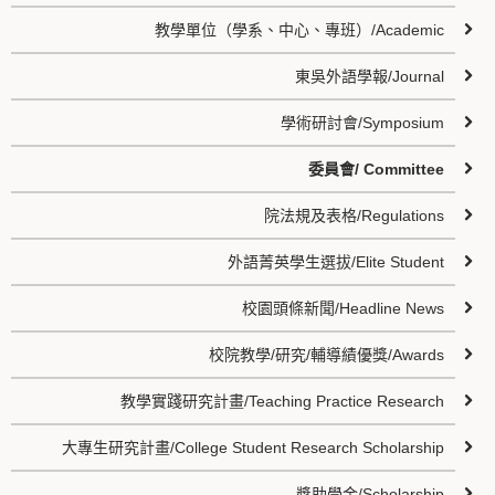
教學單位（學系、中心、專班）/Academic
東吳外語學報/Journal
學術研討會/Symposium
委員會/ Committee
院法規及表格/Regulations
外語菁英學生選拔/Elite Student
校園頭條新聞/Headline News
校院教學/研究/輔導績優獎/Awards
教學實踐研究計畫/Teaching Practice Research
大專生研究計畫/College Student Research Scholarship
獎助學金/Scholarship