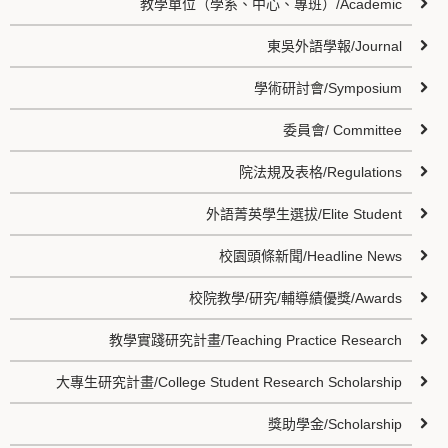
教學單位（學系、中心、專班）/Academic
東吳外語學報/Journal
學術研討會/Symposium
委員會/ Committee
院法規及表格/Regulations
外語菁英學生選拔/Elite Student
校園頭條新聞/Headline News
校院教學/研究/輔導績優獎/Awards
教學實踐研究計畫/Teaching Practice Research
大專生研究計畫/College Student Research Scholarship
獎助學金/Scholarship