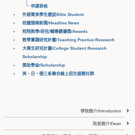
申請表格
外語菁英學生選拔/Elite Student
校園頭條新聞/Headline News
校院教學/研究/輔導績優獎/Awards
教學實踐研究計畫/Teaching Practice Research
大專生研究計畫/College Student Research
Scholarship
獎助學金/Scholarship
英、日、德三系聯合線上招生服務社群
學院簡介/Introduction
院長簡介/Dean