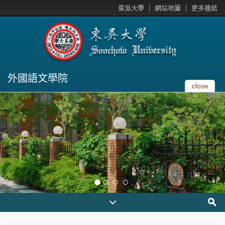
東吳大學
網站地圖
更多連結
外國語文學院
close