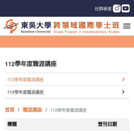
社群帳號
112學年度職涯講座
112學年度職涯講座
113學年度職涯講座
首頁
/
職涯講座
/
112學年度職涯講座
標題
登刊日期