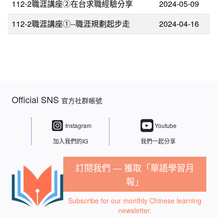
112-2職涯講座②在台求職經驗分享
2024-05-09
112-2職涯講座①--職涯規劃起步走
2024-04-16
Official SNS
官方社群帳號
Instagram
Youtube
加入我們的IG
我們一起分享
訂閱我們 — 獲取「華語學習月
報」
Subscribe for our monthly Chinese learning
newsletter.