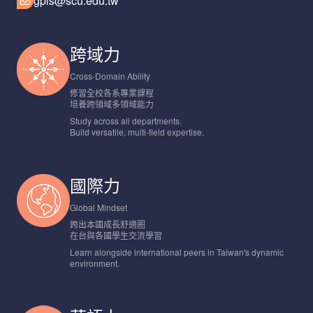
gpis@scu.edu.tw
跨域力
Cross-Domain Ability
修習全校各系專業課程
培養跨領域多領域能力
Study across all departments.
Build versatile, multi-field expertise.
國際力
Global Mindset
跨出本國成長舒適圈
在台與各國學生交流學習
Learn alongside international peers in Taiwan's dynamic
environment.