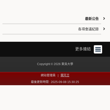
最新公告
各項會議紀錄
更多連結
Copyright © 2026 東吳大學
網站管理員 |
關芃壬
最後更新時間 : 2025-09-08 15:30:25