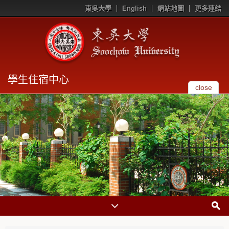
東吳大學
English
網站地圖
更多連結
學生住宿中心
close