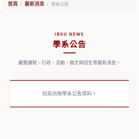
首頁
最新消息
學系公告
IBSU NEWS
學系公告
彙整課程、行政、活動、徵才與招生等最新消息。
目前尚無學系公告資料。