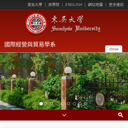
東吳大學
商學院
ENGLISH
網站地圖
更多連結
國際經營與貿易學系
close