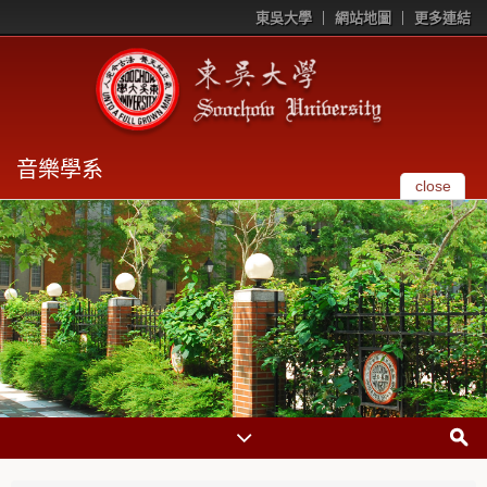
東吳大學
網站地圖
更多連結
音樂學系
close