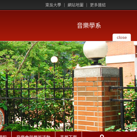
東吳大學
網站地圖
更多連結
音樂學系
close