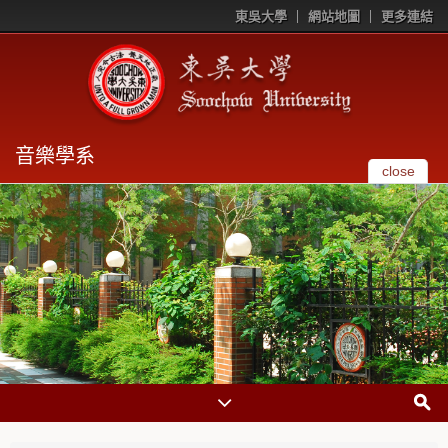
東吳大學
網站地圖
更多連結
音樂學系
close