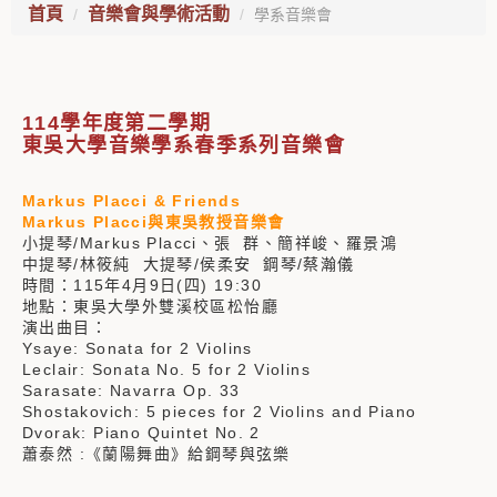
首頁
音樂會與學術活動
學系音樂會
114學年度第二學期
東吳大學音樂學系春季系列音樂會
Markus Placci & Friends
Markus Placci與東吳教授音樂會
小提琴/Markus Placci、張 群、簡祥峻、羅景鴻
中提琴/林筱純 大提琴/侯柔安 鋼琴/蔡瀚儀
時間：115年4月9日(四) 19:30
地點：東吳大學外雙溪校區松怡廳
演出曲目：
Ysaye: Sonata for 2 Violins
Leclair: Sonata No. 5 for 2 Violins
Sarasate: Navarra Op. 33
Shostakovich: 5 pieces for 2 Violins and Piano
Dvorak: Piano Quintet No. 2
蕭泰然 :《蘭陽舞曲》給鋼琴與弦樂