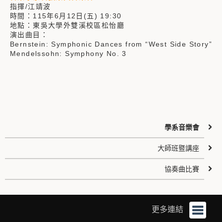
指揮/江靖波
時間：115年6月12日(五) 19:30
地點：東吳大學外雙溪校區松怡廳
演出曲目：
Bernstein: Symphonic Dances from “West Side Story”
Mendelssohn: Symphony No. 3
學系音樂會
大師班暨講座
協奏曲比賽
更多連結