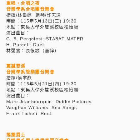
重唱，合唱之夜
音樂學系合唱團音樂會
指揮/林舉嫻 鋼琴/許志瑜
時間：115年5月13日(三) 19:30
地點：東吳大學外雙溪校區松怡廳
演出曲目：
G. B. Pergolesi: STABAT MATER
H. Purcell: Duet
林聲翕：長恨歌（選粹）
震撼雙溪
音樂學系管樂團音樂會
指揮/侯宇彪
時間：115年5月21日(四) 19:30
地點：東吳大學外雙溪校區松怡廳
演出曲目：
Marc Jeanbourquin: Dublin Pictures
Vaughan Williams: Sea Songs
Frank Ticheli: Rest
搖擺爵士