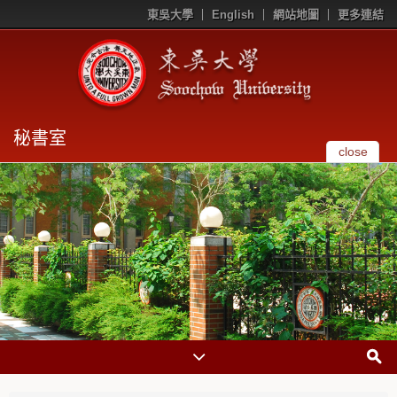
東吳大學
English
網站地圖
更多連結
秘書室
close