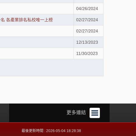
04/26/2024
一名 各產業排名私校唯一上榜
02/27/2024
02/27/2024
12/13/2023
11/30/2023
更多連結
最後更新時間 : 2026-05-04 18:28:38