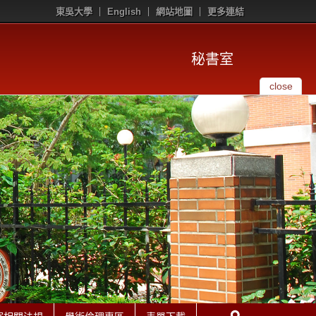
東吳大學
English
網站地圖
更多連結
秘書室
close