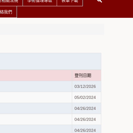
室相關法規
學術倫理專區
表單下載
絡我們
登刊日期
03/12/2026
05/02/2024
04/26/2024
04/26/2024
04/26/2024