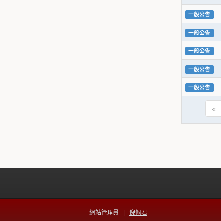
一般公告
一般公告
一般公告
一般公告
一般公告
«
網站管理員 |
倪佩君