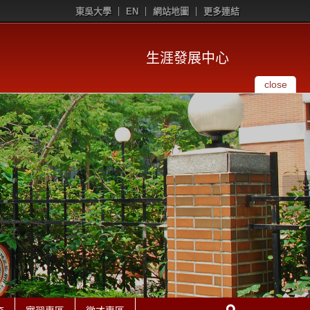
東吳大學
EN
網站地圖
更多連結
生涯發展中心
close