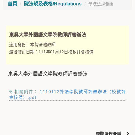
首頁
院法規及表格/Regulations
學院法規彙編
東吳大學外國語文學院教師評審辦法
適用身份：
本院全體教師
最後修訂日期：
111年01月12日校教評會核備
東吳大學外國語文學院教師評審辦法
相關附件：
1110112外語學院教師評審辦法（校教評
會核備）.pdf
學院法規彙編