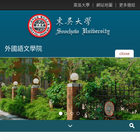
東吳大學
網站地圖
更多連結
外國語文學院
close