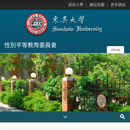
東吳大學
網站地圖
更多連結
性別平等教育委員會
close