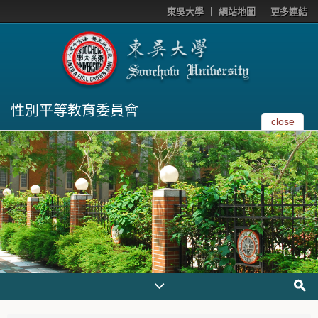
東吳大學
網站地圖
更多連結
性別平等教育委員會
close