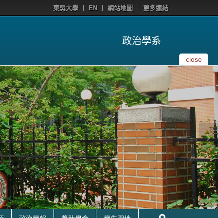
東吳大學
EN
網站地圖
更多連結
政治學系
close