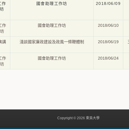
工作
國會助理工作坊
2018/06/09
坊
工作
國會助理工作坊
2018/06/10
坊
演講
淺談國家廉政建設及政風一條鞭體制
2018/06/19
工作
國會助理工作坊
2018/06/24
坊
Copyright © 2026 東吳大學