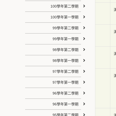
100學年第二學期
100學年第一學期
99學年第二學期
99學年第一學期
98學年第二學期
98學年第一學期
97學年第二學期
97學年第一學期
96學年第二學期
96學年第一學期
95學年第二學期