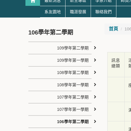
最新消息
新生專區
學系介紹
師資
系友園地
職涯發展
聯絡我們
首頁
1
106學年第二學期
109學年第二學期
109學年第一學期
訊息
總類
108學年第二學期
108學年第一學期
107學年第二學期
107學年第一學期
106學年第二學期