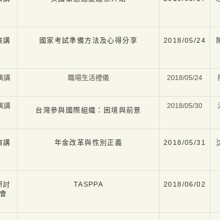
演講
國家考試準備方法及心得分享
2018/05/24
演講
職場生活禮儀
2018/05/24
演講
2018/05/30
台灣參與國際組織：困境與前景
演講
年金改革與性別正義
2018/05/31
研討
TASPPA
2018/06/02
會