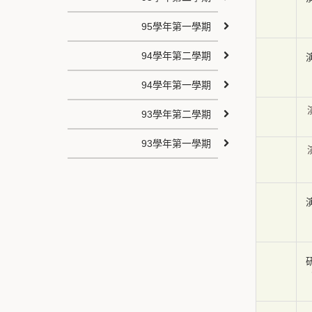
95學年第一學期
94學年第二學期
94學年第一學期
93學年第二學期
93學年第一學期