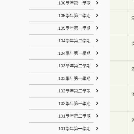
106學年第一學期
105學年第二學期
105學年第一學期
104學年第二學期
104學年第一學期
103學年第二學期
103學年第一學期
102學年第二學期
102學年第一學期
101學年第二學期
101學年第一學期