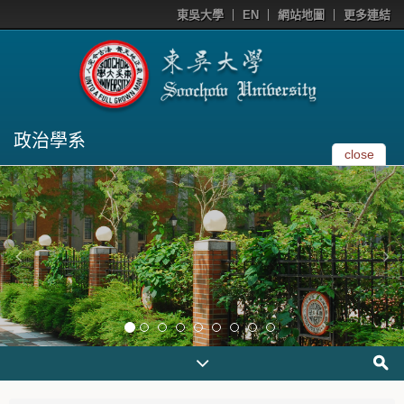
東吳大學
EN
網站地圖
更多連結
政治學系
close