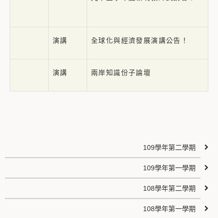
演講
全球化與經濟發展演講公告！
演講
兩岸知識份子論壇
109學年第二學期
109學年第一學期
108學年第二學期
108學年第一學期