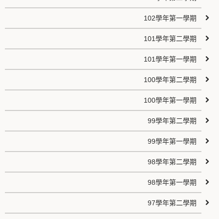
102學年第一學期
101學年第二學期
101學年第一學期
100學年第二學期
100學年第一學期
99學年第二學期
99學年第一學期
98學年第二學期
98學年第一學期
97學年第二學期