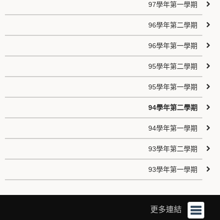
97學年第一學期
96學年第二學期
96學年第一學期
95學年第二學期
95學年第一學期
94學年第二學期
94學年第一學期
93學年第二學期
93學年第一學期
更多連結