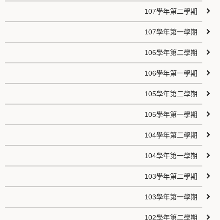
107學年第二學期
107學年第一學期
106學年第二學期
106學年第一學期
105學年第二學期
105學年第一學期
104學年第二學期
104學年第一學期
103學年第二學期
103學年第一學期
102學年第二學期