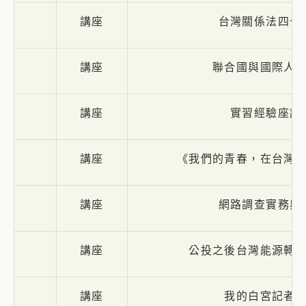
講座
台灣關係法四十
講座
聯合國與國際人
講座
實習經驗座談
講座
《我們的青春，在台灣
講座
網路調查實務與
講座
公投之後台灣能源轉
講座
我的白宮記者