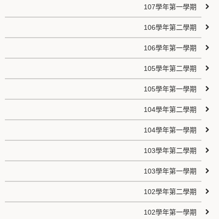
107學年第一學期
106學年第二學期
106學年第一學期
105學年第二學期
105學年第一學期
104學年第二學期
104學年第一學期
103學年第二學期
103學年第一學期
102學年第二學期
102學年第一學期