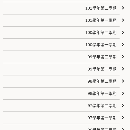
101學年第二學期
101學年第一學期
100學年第二學期
100學年第一學期
99學年第二學期
99學年第一學期
98學年第二學期
98學年第一學期
97學年第二學期
97學年第一學期