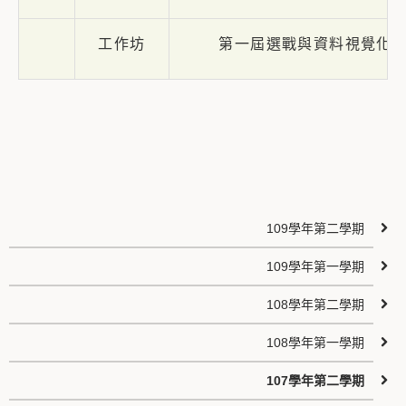
工作坊
第一屆選戰與資料視覺化
109學年第二學期
109學年第一學期
108學年第二學期
108學年第一學期
107學年第二學期