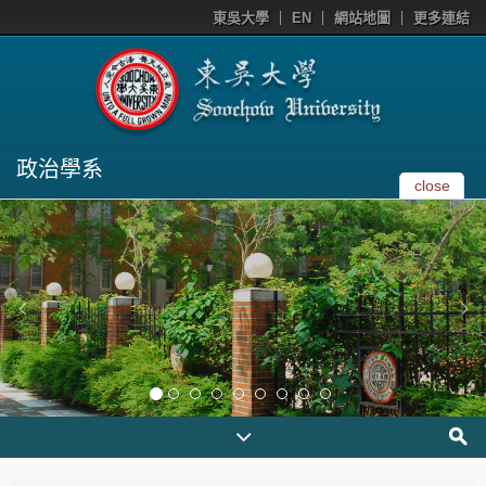
東吳大學
EN
網站地圖
更多連結
政治學系
close