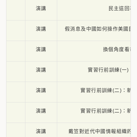
演講
民主這回事
演講
假消息及中國如何操作美國民
演講
換個角度看市
演講
實習行前訓練(一)：
演講
實習行前訓練(二)：新聞
演講
實習行前訓練(二)：新聞
演講
戴笠對近代中國情報組織的