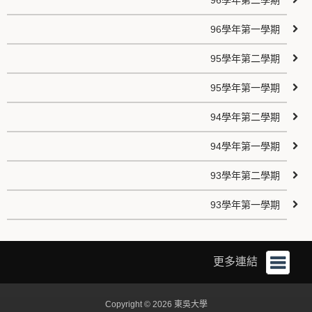
96學年第二學期
96學年第一學期
95學年第二學期
95學年第一學期
94學年第二學期
94學年第一學期
93學年第二學期
93學年第一學期
更多連結
Copyright © 2026 東吳大學