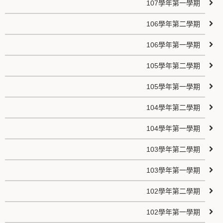
107學年第一學期
106學年第二學期
106學年第一學期
105學年第二學期
105學年第一學期
104學年第二學期
104學年第一學期
103學年第二學期
103學年第一學期
102學年第二學期
102學年第一學期