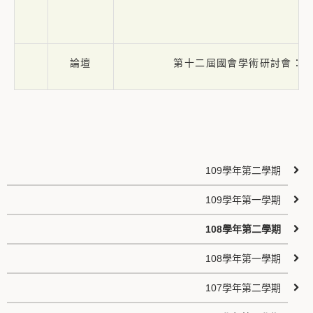
論壇
第十二屆國會學術研討會：
109學年第二學期
109學年第一學期
108學年第二學期
108學年第一學期
107學年第二學期