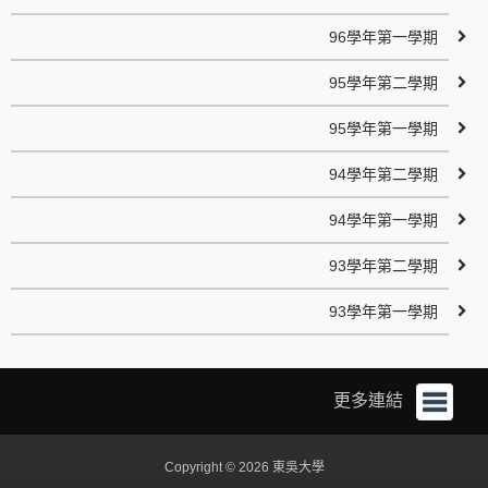
96學年第一學期
95學年第二學期
95學年第一學期
94學年第二學期
94學年第一學期
93學年第二學期
93學年第一學期
更多連結
Copyright © 2026 東吳大學