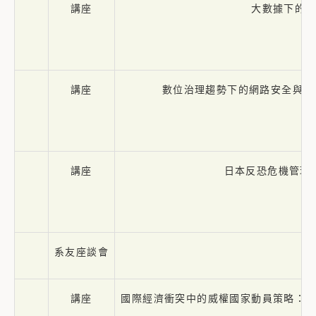
講座
大數據下的
講座
數位治理趨勢下的網路安全與資
講座
日本反恐危機管理
系友座談會
講座
國際經濟衝突中的威權國家動員策略：