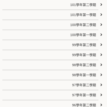
101學年第二學期
101學年第一學期
100學年第二學期
100學年第一學期
99學年第二學期
99學年第一學期
98學年第二學期
98學年第一學期
97學年第二學期
97學年第一學期
96學年第二學期