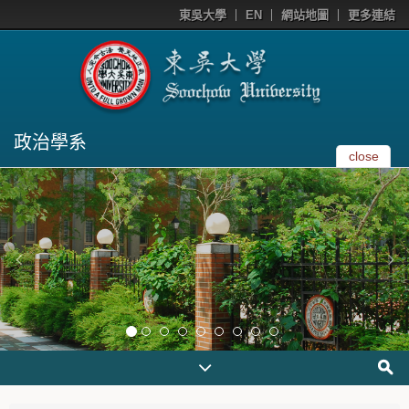
東吳大學
EN
網站地圖
更多連結
政治學系
close