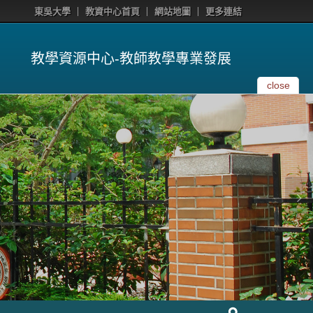
東吳大學
教資中心首頁
網站地圖
更多連結
教學資源中心-教師教學專業發展
close