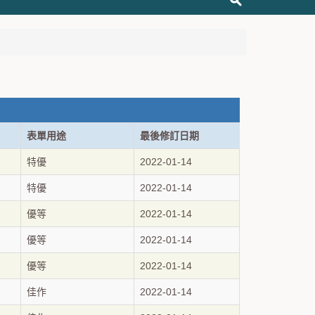
表單用途
最後修訂日期
特優
2022-01-14
特優
2022-01-14
優等
2022-01-14
優等
2022-01-14
優等
2022-01-14
佳作
2022-01-14