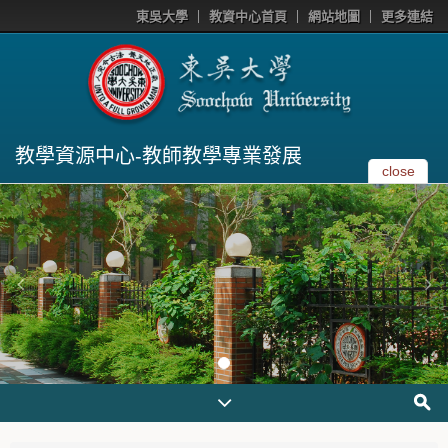
東吳大學
教資中心首頁
網站地圖
更多連結
教學資源中心-教師教學專業發展
close