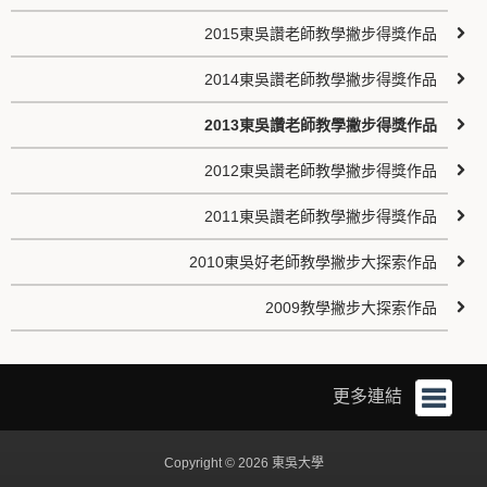
2015東吳讚老師教學撇步得獎作品
2014東吳讚老師教學撇步得獎作品
2013東吳讚老師教學撇步得獎作品
2012東吳讚老師教學撇步得獎作品
2011東吳讚老師教學撇步得獎作品
2010東吳好老師教學撇步大探索作品
2009教學撇步大探索作品
更多連結
Copyright © 2026 東吳大學