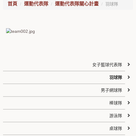
首頁
運動代表隊
運動代表隊關心計畫
羽球隊
女子籃球代表隊
羽球隊
男子網球隊
棒球隊
游泳隊
桌球隊