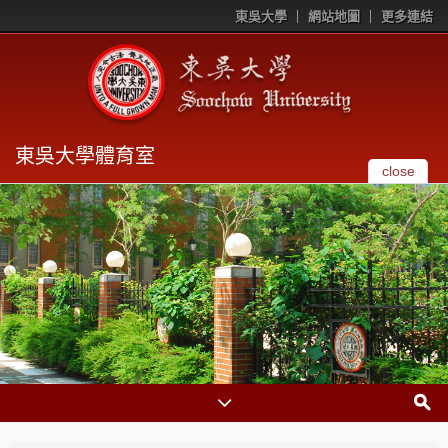
東吳大學
網站地圖
更多連結
東吳大學體育室
close