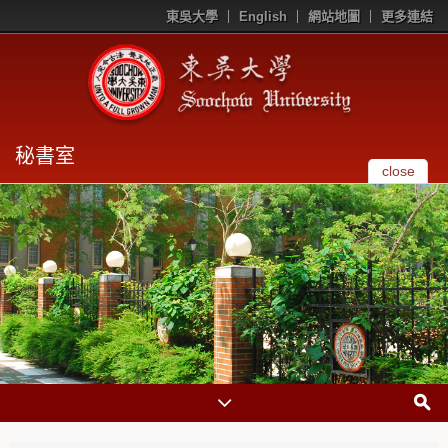
東吳大學
English
網站地圖
更多連結
秘書室
close