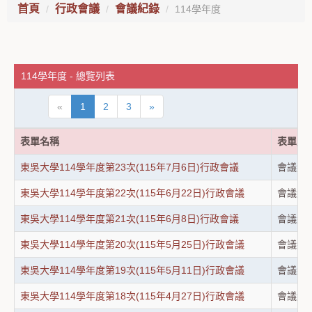
首頁
行政會議
會議紀錄
114學年度
114學年度 - 總覽列表
«
1
2
3
»
表單名稱
表單用
東吳大學114學年度第23次(115年7月6日)行政會議
會議紀
東吳大學114學年度第22次(115年6月22日)行政會議
會議紀
東吳大學114學年度第21次(115年6月8日)行政會議
會議紀
東吳大學114學年度第20次(115年5月25日)行政會議
會議紀
東吳大學114學年度第19次(115年5月11日)行政會議
會議紀
東吳大學114學年度第18次(115年4月27日)行政會議
會議紀