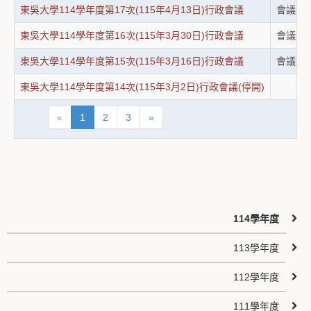
東吳大學114學年度第17次(115年4月13日)行政會議
會議紀
東吳大學114學年度第16次(115年3月30日)行政會議
會議紀
東吳大學114學年度第15次(115年3月16日)行政會議
會議紀
東吳大學114學年度第14次(115年3月2日)行政會議(停開)
«
1
2
3
»
114學年度
113學年度
112學年度
111學年度