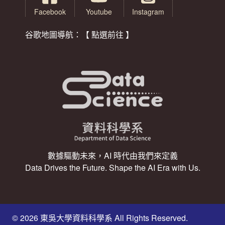
Facebook
Youtube
Instagram
谷歌地圖導航：【 點選前往 】
數據驅動未來，AI 時代由我們來定義
Data Drives the Future. Shape the AI Era with Us.
© 2026 東吳大學資料科學系 All Rights Reserved.