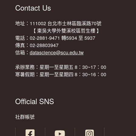
Contact Us
地址：111002 台北市士林區臨溪路70號
【 東吳大學外雙溪校區哲生樓 】
電話：02-2881-9471 轉5934 至 5937
傳真：02-28803947
信箱：
datascience@scu.edu.tw
承辦業務：星期一至星期五 8：30~17：00
寒暑假期：星期一至星期四 8：30~16：00
Official SNS
社群帳號