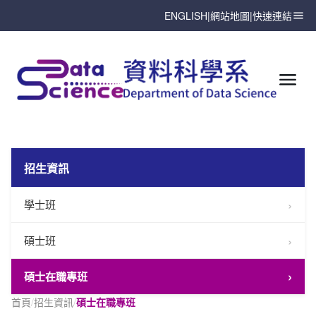
ENGLISH
|
網站地圖
|
快速連結
招生資訊
學士班
碩士班
碩士在職專班
首頁
/
招生資訊
/
碩士在職專班