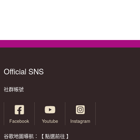
Official SNS
社群帳號
Facebook
Youtube
Instagram
谷歌地圖導航：【 點選前往 】