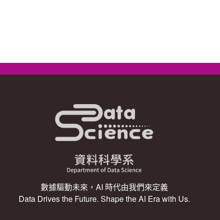
數據驅動未來，AI 時代由我們來定義
Data Drives the Future. Shape the AI Era with Us.