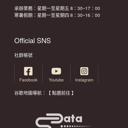
承辦業務：星期一至星期五 8：30~17：00
寒暑假期：星期一至星期四 8：30~16：00
Official SNS
社群帳號
Facebook
Youtube
Instagram
谷歌地圖導航：【 點選前往 】