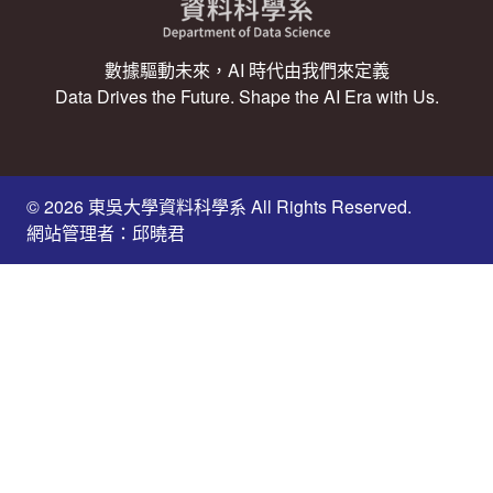
數據驅動未來，AI 時代由我們來定義
Data Drives the Future. Shape the AI Era with Us.
© 2026 東吳大學資料科學系 All Rights Reserved.
網站管理者：邱曉君