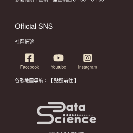
Official SNS
社群帳號
Facebook
Youtube
Instagram
谷歌地圖導航：【 點選前往 】