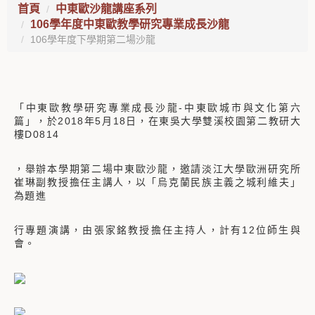
首頁
中東歐沙龍講座系列
106學年度中東歐教學研究專業成長沙龍
106學年度下學期第二場沙龍
「中東歐教學研究專業成長沙龍-中東歐城市與文化第六
篇」，於2018年5月18日，在東吳大學雙溪校園第二教研大
樓D0814
，舉辦本學期第二場中東歐沙龍，邀請淡江大學歐洲研究所
崔琳副教授擔任主講人，以「烏克蘭民族主義之城利維夫」
為題進
行專題演講，由張家銘教授擔任主持人，計有12位師生與
會。