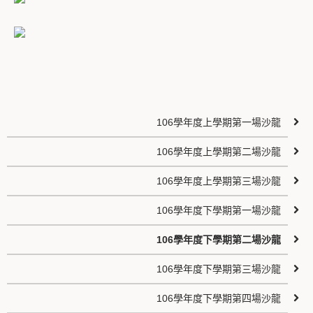
106學年度上學期第一場沙龍
106學年度上學期第二場沙龍
106學年度上學期第三場沙龍
106學年度下學期第一場沙龍
106學年度下學期第二場沙龍
106學年度下學期第三場沙龍
106學年度下學期第四場沙龍