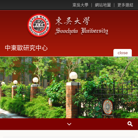
東吳大學
網站地圖
更多連結
中東歐研究中心
close