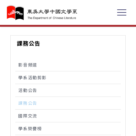
課務公告
影音頻道
學系活動剪影
活動公告
課務公告
國際交流
學系榮譽榜