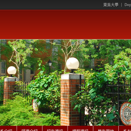
東吳大學
Dep