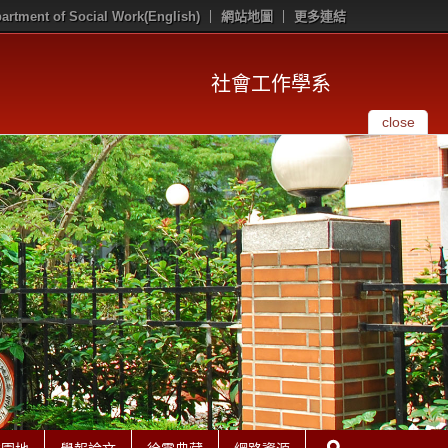
artment of Social Work(English)
網站地圖
更多連結
社會工作學系
close