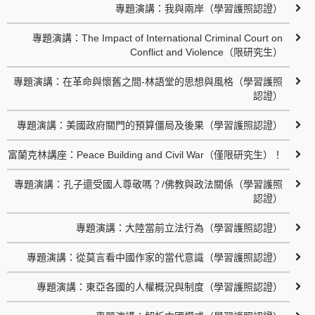
專題演講：我與兩岸（學習護照認證）
專題演講：The Impact of International Criminal Court on
Conflict and Violence（限研究生）
專題演講：在革命與懷舊之間-林語堂的思想與風格（學習護照
認證）
專題演講：美國政府關門的預算僵局及後果（學習護照認證）
富蘭克林講座：Peace Building and Civil War（僅限研究生）！
專題演講：孔子還受國人尊敬嗎？/佛教與政法關係（學習護照
認證）
專題演講：大陸當前立法行為（學習護照認證）
專題演講：從莫言看中國作家的當代意識（學習護照認證）
專題演講：東亞各國的人權概況與制度（學習護照認證）