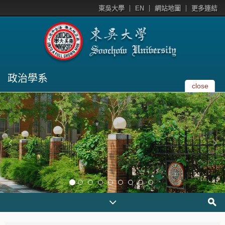
東吳大學
EN
網站地圖
更多連結
政治學系
close