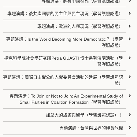
專題演講：解析中國模式（學習護照認證）
專題演講：後共產國家的民主化與民主現況（學習護照認證）
專題演講：歐洲的人權現況（學習護照認證）
專題演講：Is the World Becoming More Democratic？（學習
護照認證）
捷克科學院社會學研究所Petra GUASTI 博士系列演講活動（學
習護照認證）
專題演講：國際自由權公約人權委員會活動的進展（學習護照認
證）
專題演講：To Join or Not to Join: An Experimental Study of
Small Parties in Coalition Formation（學習護照認證）
加拿大的旅遊與留學（學習護照認證）！
專題演講 : 台灣與世界的糧食危機