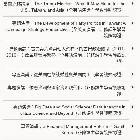
富蘭克林講座：The Trump Election: What It May Mean for the
U.S., Taiwan, and Asia（全英語演講；學習護照認證）
專題演講：The Development of Party Politics in Taiwan: A
Campaign Strategy Perspective（全英文演講；非修課生學習
護照認證）
專題演講：古共第六暨第七大架構下的古巴政治體制（2011-
2016）：改革與發展趨勢（全英語演講；非修課生學習護照認
證）
專題演講：從美國選舉談媒體與美國民主（學習護照認證）
專題演講：依憲治國與國家治理現代化（非修課生學習護照認
證）
專題演講：Big Data and Social Science: Data Analytics in
Politics Science and Beyond（非修課生學習護照認證）
專題演講：e-Financial Management Reform in South
Korea（非修課生學習護照認證）