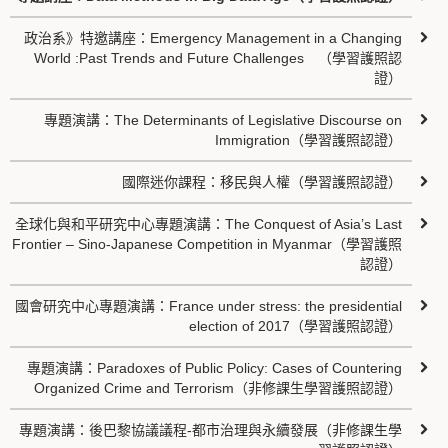
政治系》特邀講座：Emergency Management in a Changing
World :Past Trends and Future Challenges （學習護照認
證）
專題演講：The Determinants of Legislative Discourse on
Immigration（學習護照認證）
國際迷你課程：移民與人權（學習護照認證）
全球化與和平研究中心專題演講：The Conquest of Asia’s Last
Frontier – Sino-Japanese Competition in Myanmar（學習護照
認證）
國會研究中心專題演講：France under stress: the presidential
election of 2017（學習護照認證）
專題演講：Paradoxes of Public Policy: Cases of Countering
Organized Crime and Terrorism（非修課生學習護照認證）
專題演講：後巴黎協議議程-都市治理與永續發展（非修課生學