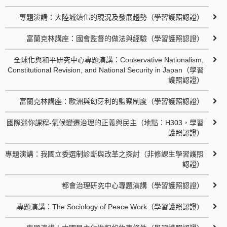
專題演講：大陸城鎮化的現況及發展趨勢（學習護照認證）
富蘭克林講座：國會監督的做法與經驗（學習護照認證）
全球化與和平研究中心專題演講：Conservative Nationalism,
Constitutional Revision, and National Security in Japan（學習
護照認證）
富蘭克林講座：歐洲與匈牙利的監察制度（學習護照認證）
國際迷你課程-氣候變遷治理的正義與民主（地點：H303，學習
護照認證）
專題演講：我國立委選制診斷與改革之探討（非修課生學習護照
認證）
都會治理研究中心專題演講（學習護照認證）
專題演講：The Sociology of Peace Work（學習護照認證）