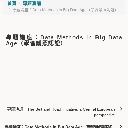
首頁
專題演講
專題講座：Data Methods in Big Data Age（學習護照認證）
專題講座：Data Methods in Big Data
Age（學習護照認證）
專題演講：The Belt and Road Initiative: a Central European
perspective
專題講座：Data Methods in Big Data Age（學習護照認證）