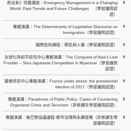
政治系》特邀講座：Emergency Management in a Changing
World :Past Trends and Future Challenges （學習護照認
證）
專題演講：The Determinants of Legislative Discourse on
Immigration（學習護照認證）
國際迷你課程：移民與人權（學習護照認證）
全球化與和平研究中心專題演講：The Conquest of Asia’s Last
Frontier – Sino-Japanese Competition in Myanmar（學習護照
認證）
國會研究中心專題演講：France under stress: the presidential
election of 2017（學習護照認證）
專題演講：Paradoxes of Public Policy: Cases of Countering
Organized Crime and Terrorism（非修課生學習護照認證）
專題演講：後巴黎協議議程-都市治理與永續發展（非修課生學
習護照認證）