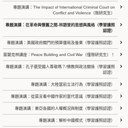
專題演講：The Impact of International Criminal Court on
Conflict and Violence（限研究生）
專題演講：在革命與懷舊之間-林語堂的思想與風格（學習護照
認證）
專題演講：美國政府關門的預算僵局及後果（學習護照認證）
富蘭克林講座：Peace Building and Civil War（僅限研究生）！
專題演講：孔子還受國人尊敬嗎？/佛教與政法關係（學習護照
認證）
專題演講：大陸當前立法行為（學習護照認證）
專題演講：從莫言看中國作家的當代意識（學習護照認證）
專題演講：東亞各國的人權概況與制度（學習護照認證）
專題演講：解析中國模式（學習護照認證）