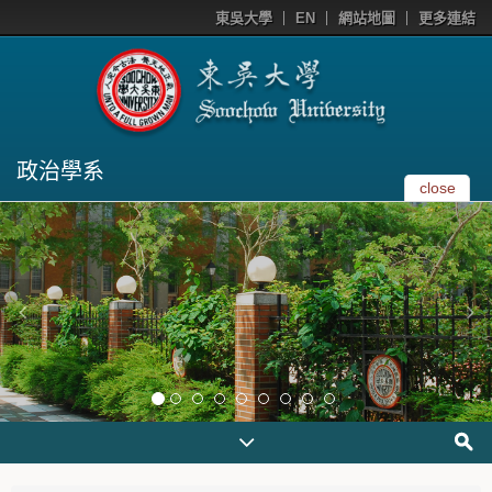
東吳大學
EN
網站地圖
更多連結
政治學系
close