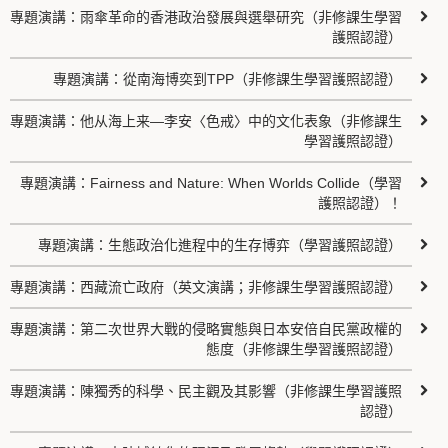
專題演講：雨傘革命的香港政治發展與選舉研究（非修課生學習
護照認證）
專題演講：從南海博奕到TPP（非修課生學習護照認證）
專題演講：他从海上来—李安〈色戒〉中的文化表象（非修課生
學習護照認證）
專題演講：Fairness and Nature: When Worlds Collide（學習
護照認證）！
專題演講：生態政治化進程中的生存博弈（學習護照認證）
專題演講：西藏流亡政府（英文演講；非修課生學習護照認證）
專題演講：第二次世界大戰的侵略實態與日本安倍自民黨政權的
態度（非修課生學習護照認證）
專題演講：陳獨秀的科學、民主觀及其影響（非修課生學習護照
認證）