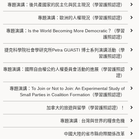
專題演講：後共產國家的民主化與民主現況（學習護照認證）
專題演講：歐洲的人權現況（學習護照認證）
專題演講：Is the World Becoming More Democratic？（學習
護照認證）
捷克科學院社會學研究所Petra GUASTI 博士系列演講活動（學
習護照認證）
專題演講：國際自由權公約人權委員會活動的進展（學習護照認
證）
專題演講：To Join or Not to Join: An Experimental Study of
Small Parties in Coalition Formation（學習護照認證）
加拿大的旅遊與留學（學習護照認證）！
專題演講 : 台灣與世界的糧食危機
中國大陸的省市縣府際關係改革