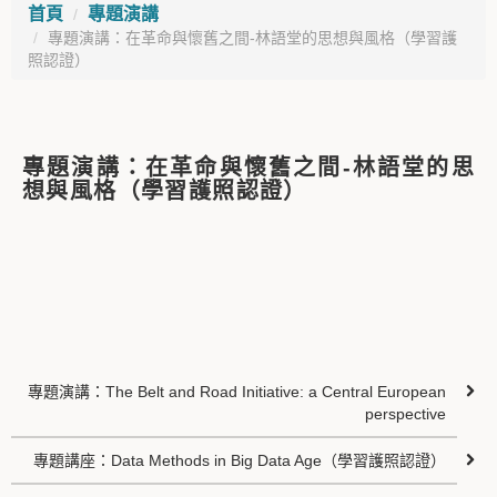
首頁
專題演講
專題演講：在革命與懷舊之間-林語堂的思想與風格（學習護
照認證）
專題演講：在革命與懷舊之間-林語堂的思
想與風格（學習護照認證）
專題演講：The Belt and Road Initiative: a Central European
perspective
專題講座：Data Methods in Big Data Age（學習護照認證）