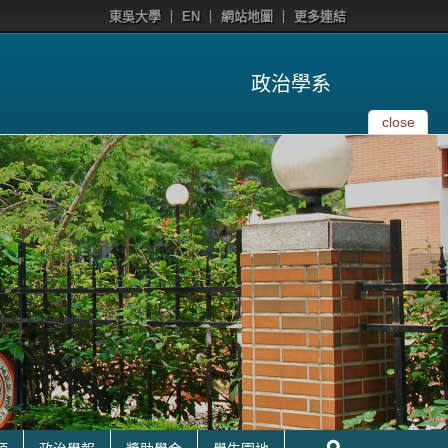
東吳大學
EN
網站地圖
更多連結
政治學系
close