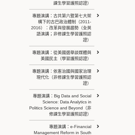
課生學習護照認證）
專題演講：古共第六暨第七大架
構下的古巴政治體制（2011-
2016）：改革與發展趨勢（全英
語演講；非修課生學習護照認
證）
專題演講：從美國選舉談媒體與
美國民主（學習護照認證）
專題演講：依憲治國與國家治理
現代化（非修課生學習護照認
證）
專題演講：Big Data and Social
Science: Data Analytics in
Politics Science and Beyond（非
修課生學習護照認證）
專題演講：e-Financial
Management Reform in South