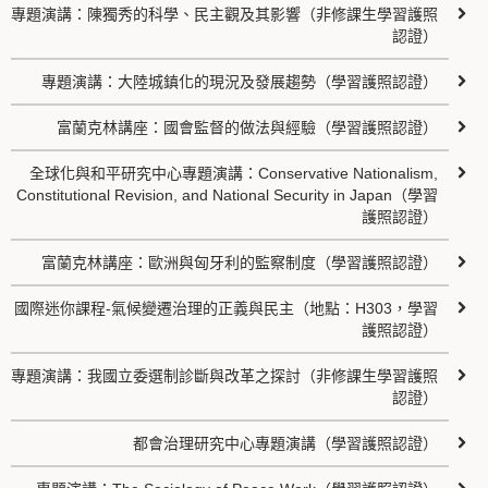
專題演講：陳獨秀的科學、民主觀及其影響（非修課生學習護照
認證）
專題演講：大陸城鎮化的現況及發展趨勢（學習護照認證）
富蘭克林講座：國會監督的做法與經驗（學習護照認證）
全球化與和平研究中心專題演講：Conservative Nationalism,
Constitutional Revision, and National Security in Japan（學習
護照認證）
富蘭克林講座：歐洲與匈牙利的監察制度（學習護照認證）
國際迷你課程-氣候變遷治理的正義與民主（地點：H303，學習
護照認證）
專題演講：我國立委選制診斷與改革之探討（非修課生學習護照
認證）
都會治理研究中心專題演講（學習護照認證）