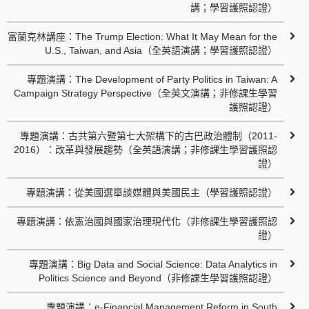
講；學習護照認證）
富蘭克林講座：The Trump Election: What It May Mean for the
U.S., Taiwan, and Asia（全英語演講；學習護照認證）
專題演講：The Development of Party Politics in Taiwan: A
Campaign Strategy Perspective（全英文演講；非修課生學習
護照認證）
專題演講：古共第六暨第七大架構下的古巴政治體制（2011-
2016）：改革與發展趨勢（全英語演講；非修課生學習護照認
證）
專題演講：從美國選舉談媒體與美國民主（學習護照認證）
專題演講：依憲治國與國家治理現代化（非修課生學習護照認
證）
專題演講：Big Data and Social Science: Data Analytics in
Politics Science and Beyond（非修課生學習護照認證）
專題演講：e-Financial Management Reform in South