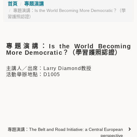
首頁
專題演講
專題演講：Is the World Becoming More Democratic？（學
習護照認證）
專題演講：Is the World Becoming
More Democratic？（學習護照認證）
主講人／出席：Larry Diamond教授
活動舉辦地點：D1005
專題演講：The Belt and Road Initiative: a Central European
perspective