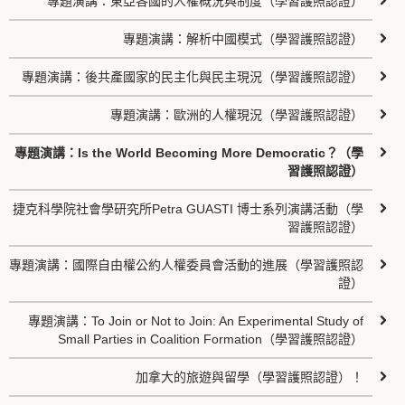
專題演講：東亞各國的人權概況與制度（學習護照認證）
專題演講：解析中國模式（學習護照認證）
專題演講：後共產國家的民主化與民主現況（學習護照認證）
專題演講：歐洲的人權現況（學習護照認證）
專題演講：Is the World Becoming More Democratic？（學
習護照認證）
捷克科學院社會學研究所Petra GUASTI 博士系列演講活動（學
習護照認證）
專題演講：國際自由權公約人權委員會活動的進展（學習護照認
證）
專題演講：To Join or Not to Join: An Experimental Study of
Small Parties in Coalition Formation（學習護照認證）
加拿大的旅遊與留學（學習護照認證）！