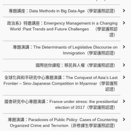
專題講座：Data Methods in Big Data Age（學習護照認證）
政治系》特邀講座：Emergency Management in a Changing
World :Past Trends and Future Challenges （學習護照認
證）
專題演講：The Determinants of Legislative Discourse on
Immigration（學習護照認證）
國際迷你課程：移民與人權（學習護照認證）
全球化與和平研究中心專題演講：The Conquest of Asia’s Last
Frontier – Sino-Japanese Competition in Myanmar（學習護照
認證）
國會研究中心專題演講：France under stress: the presidential
election of 2017（學習護照認證）
專題演講：Paradoxes of Public Policy: Cases of Countering
Organized Crime and Terrorism（非修課生學習護照認證）