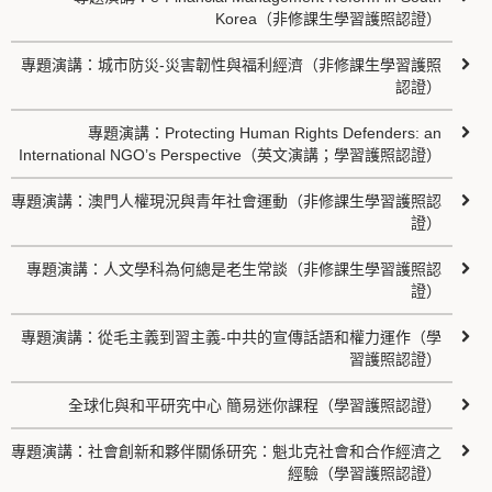
Korea（非修課生學習護照認證）
專題演講：城市防災-災害韌性與福利經濟（非修課生學習護照
認證）
專題演講：Protecting Human Rights Defenders: an
International NGO’s Perspective（英文演講；學習護照認證）
專題演講：澳門人權現況與青年社會運動（非修課生學習護照認
證）
專題演講：人文學科為何總是老生常談（非修課生學習護照認
證）
專題演講：從毛主義到習主義-中共的宣傳話語和權力運作（學
習護照認證）
全球化與和平研究中心 簡易迷你課程（學習護照認證）
專題演講：社會創新和夥伴關係研究：魁北克社會和合作經濟之
經驗（學習護照認證）