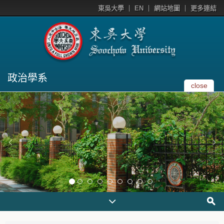
東吳大學
EN
網站地圖
更多連結
政治學系
close