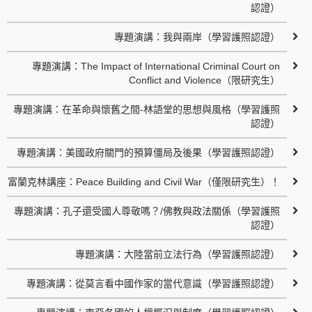
認證）
專題演講：我與兩岸（學習護照認證）
專題演講：The Impact of International Criminal Court on
Conflict and Violence（限研究生）
專題演講：在革命與懷舊之間-林語堂的思想與風格（學習護照
認證）
專題演講：美國政府關門的預算僵局及後果（學習護照認證）
富蘭克林講座：Peace Building and Civil War（僅限研究生）！
專題演講：孔子還受國人尊敬嗎？/佛教與政法關係（學習護照
認證）
專題演講：大陸當前立法行為（學習護照認證）
專題演講：從莫言看中國作家的當代意識（學習護照認證）