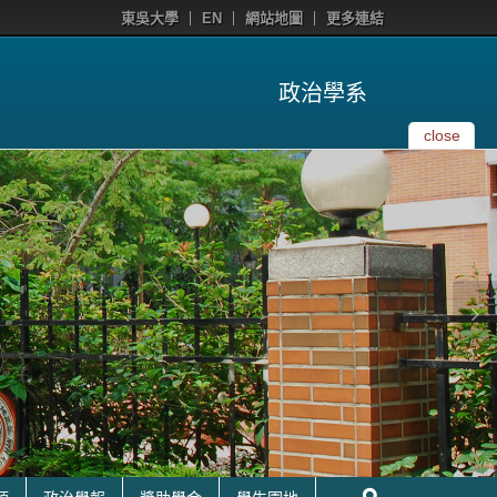
東吳大學
EN
網站地圖
更多連結
政治學系
close