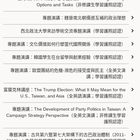
Options and Tasks（非修課生學習護照認證）
專題演講：魏晉南北朝儒道互補的政治理想
西北政法大學來訪學術交流專題演講（學習護照認證）
專題演講：文化價值如何行塑當代國際關係（學習護照認證）
專題演講：韓國學生在台留學與創業經驗（學習護照認證）
專題演講：歐盟團結的危機-瀕危的接受度與民主（全英文演
講；學習護照認證）
富蘭克林講座：The Trump Election: What It May Mean for the
U.S., Taiwan, and Asia（全英語演講；學習護照認證）
專題演講：The Development of Party Politics in Taiwan: A
Campaign Strategy Perspective（全英文演講；非修課生學習
護照認證）
專題演講：古共第六暨第七大架構下的古巴政治體制（2011-