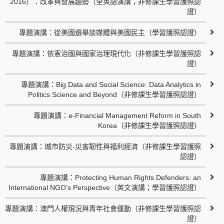
2016）：改革與發展趨勢（全英語演講；非修課生學習護照認
證）
專題演講：從美國選舉談媒體與美國民主（學習護照認證）
專題演講：依憲治國與國家治理現代化（非修課生學習護照認
證）
專題演講：Big Data and Social Science: Data Analytics in
Politics Science and Beyond（非修課生學習護照認證）
專題演講：e-Financial Management Reform in South
Korea（非修課生學習護照認證）
專題演講：城市防災-災害韌性與福利經濟（非修課生學習護照
認證）
專題演講：Protecting Human Rights Defenders: an
International NGO’s Perspective（英文演講；學習護照認證）
專題演講：澳門人權現況與青年社會運動（非修課生學習護照認
證）