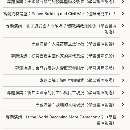
專題演講：美國政府關門的預算僵局及後果（學習護照認證）
富蘭克林講座：Peace Building and Civil War（僅限研究生）！
專題演講：孔子還受國人尊敬嗎？/佛教與政法關係（學習護照
認證）
專題演講：大陸當前立法行為（學習護照認證）
專題演講：從莫言看中國作家的當代意識（學習護照認證）
專題演講：東亞各國的人權概況與制度（學習護照認證）
專題演講：解析中國模式（學習護照認證）
專題演講：後共產國家的民主化與民主現況（學習護照認證）
專題演講：歐洲的人權現況（學習護照認證）
專題演講：Is the World Becoming More Democratic？（學習
護照認證）