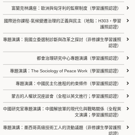
富蘭克林講座：歐洲與匈牙利的監察制度（學習護照認證）
國際迷你課程-氣候變遷治理的正義與民主（地點：H303，學習
護照認證）
專題演講：我國立委選制診斷與改革之探討（非修課生學習護照
認證）
都會治理研究中心專題演講（學習護照認證）
專題演講：The Sociology of Peace Work（學習護照認證）
專題演講：中國民主化進程的約束條件（學習護照認證）
蒙古的人權狀況座談會（全程以英文進行；學習護照認證）
中國研究室專題演講：中國解放軍的現代化與戰略關係（全程英
文演講；學習護照認證）
專題演講：墨西哥高級技術工人的流動議題（非修課生學習護照
認證）