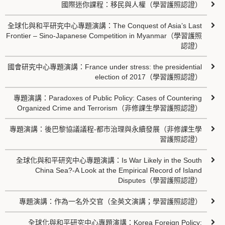
國際迷你課程：移民與人權（學習護照認證）
全球化與和平研究中心專題演講：The Conquest of Asia’s Last
Frontier – Sino-Japanese Competition in Myanmar（學習護照
認證）
國會研究中心專題演講：France under stress: the presidential
election of 2017（學習護照認證）
專題演講：Paradoxes of Public Policy: Cases of Countering
Organized Crime and Terrorism（非修課生學習護照認證）
專題演講：後巴黎協議議程-都市治理與永續發展（非修課生學
習護照認證）
全球化與和平研究中心專題演講：Is War Likely in the South
China Sea?-A Look at the Empirical Record of Island
Disputes（學習護照認證）
專題演講：作為一名外交官（全英文演講；學習護照認證）
全球化與和平研究中心專題演講：Korea Foreign Policy: