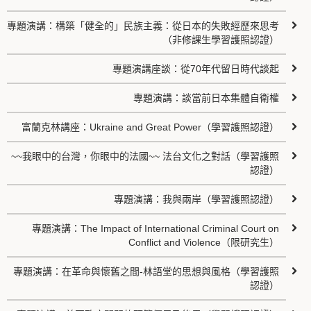
專題演講：構築「健全的」民族主義：從日本的失敗經歷來思考
（非修課生學習護照認證）
專題演講座談：從70年代留日時代談起
專題演講：談當前日本集體自衛權
富蘭克林講座：Ukraine and Great Power（學習護照認證）
~~我眼中的台灣，你眼中的法國~~ 法台文化之對話（學習護照
認證）
專題演講：我與兩岸（學習護照認證）
專題演講：The Impact of International Criminal Court on
Conflict and Violence（限研究生）
專題演講：在革命與懷舊之間-林語堂的思想與風格（學習護照
認證）