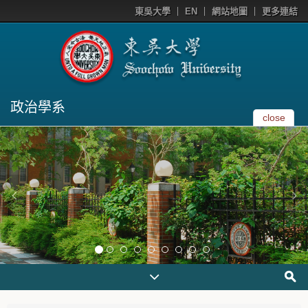
東吳大學
EN
網站地圖
更多連結
政治學系
close