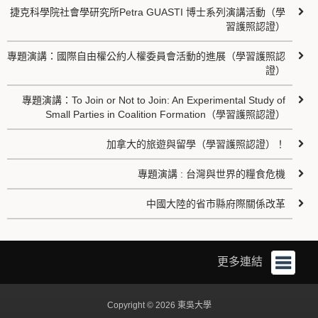
捷克科學院社會學研究所Petra GUASTI 博士系列演講活動（學
習護照認證）
專題演講：國際自由權公約人權委員會活動的進展（學習護照認
證）
專題演講：To Join or Not to Join: An Experimental Study of
Small Parties in Coalition Formation（學習護照認證）
加拿大的旅遊與留學（學習護照認證）！
專題演講 : 台灣與世界的糧食危機
中國大陸的省市縣府際關係改革
更多連結
Copyright © 2026 東吳大學