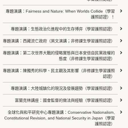
專題演講：Fairness and Nature: When Worlds Collide（學習
護照認證）！
專題演講：生態政治化進程中的生存博弈（學習護照認證）
專題演講：西藏流亡政府（英文演講；非修課生學習護照認證）
專題演講：第二次世界大戰的侵略實態與日本安倍自民黨政權的
態度（非修課生學習護照認證）
專題演講：陳獨秀的科學、民主觀及其影響（非修課生學習護照
認證）
專題演講：大陸城鎮化的現況及發展趨勢（學習護照認證）
富蘭克林講座：國會監督的做法與經驗（學習護照認證）
全球化與和平研究中心專題演講：Conservative Nationalism,
Constitutional Revision, and National Security in Japan（學習
護照認證）