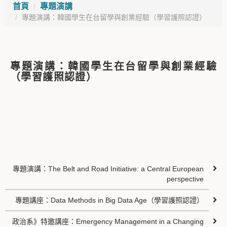
首頁
專題演講
專題演講：韓國學生在台留學與創業經驗（學習護照認證）
專題演講：韓國學生在台留學與創業經驗
（學習護照認證）
專題演講：The Belt and Road Initiative: a Central European
perspective
專題講座：Data Methods in Big Data Age（學習護照認證）
政治系》特邀講座：Emergency Management in a Changing