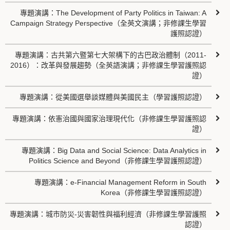
專題演講：The Development of Party Politics in Taiwan: A
Campaign Strategy Perspective（全英文演講；非修課生學習
護照認證）
專題演講：古共第六暨第七大架構下的古巴政治體制（2011-
2016）：改革與發展趨勢（全英語演講；非修課生學習護照認
證）
專題演講：從美國選舉談媒體與美國民主（學習護照認證）
專題演講：依憲治國與國家治理現代化（非修課生學習護照認
證）
專題演講：Big Data and Social Science: Data Analytics in
Politics Science and Beyond（非修課生學習護照認證）
專題演講：e-Financial Management Reform in South
Korea（非修課生學習護照認證）
專題演講：城市防災-災害韌性與福利經濟（非修課生學習護照
認證）