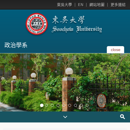
東吳大學
EN
網站地圖
更多連結
政治學系
close