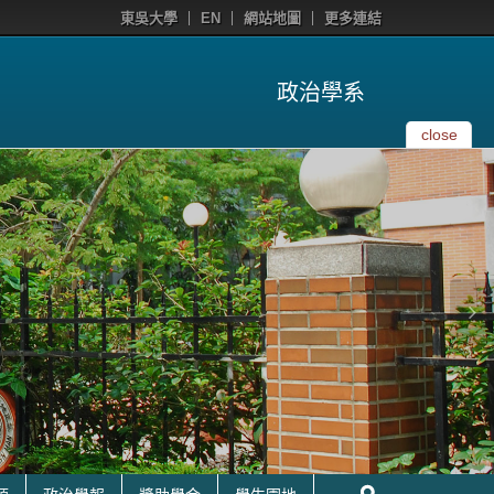
東吳大學
EN
網站地圖
更多連結
政治學系
close