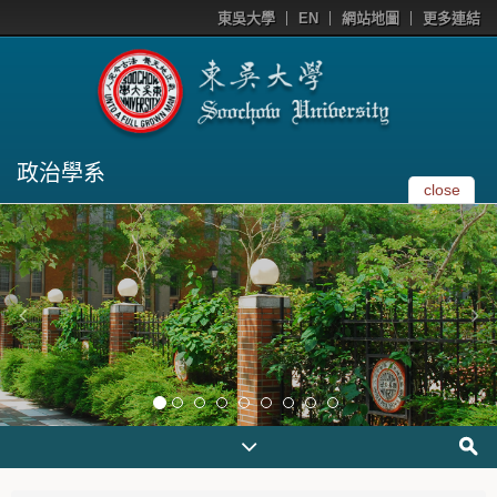
東吳大學
EN
網站地圖
更多連結
政治學系
close