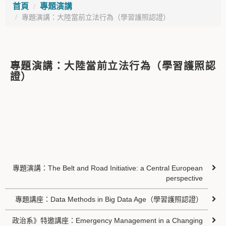
首頁
專題演講
專題演講：大陸當前立法行為（學習護照認證）
專題演講：大陸當前立法行為（學習護照認
證）
專題演講：The Belt and Road Initiative: a Central European
perspective
專題講座：Data Methods in Big Data Age（學習護照認證）
政治系》特邀講座：Emergency Management in a Changing