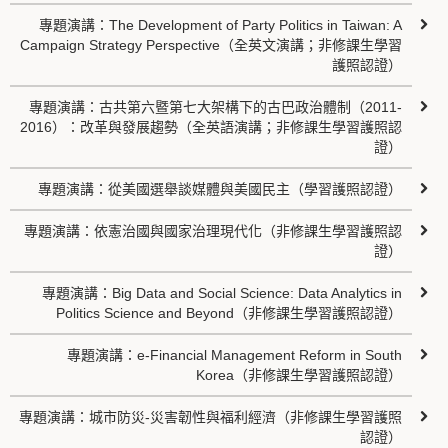
專題演講：The Development of Party Politics in Taiwan: A
Campaign Strategy Perspective（全英文演講；非修課生學習
護照認證）
專題演講：古共第六暨第七大架構下的古巴政治體制（2011-
2016）：改革與發展趨勢（全英語演講；非修課生學習護照認
證）
專題演講：從美國選舉談媒體與美國民主（學習護照認證）
專題演講：依憲治國與國家治理現代化（非修課生學習護照認
證）
專題演講：Big Data and Social Science: Data Analytics in
Politics Science and Beyond（非修課生學習護照認證）
專題演講：e-Financial Management Reform in South
Korea（非修課生學習護照認證）
專題演講：城市防災-災害韌性與福利經濟（非修課生學習護照
認證）