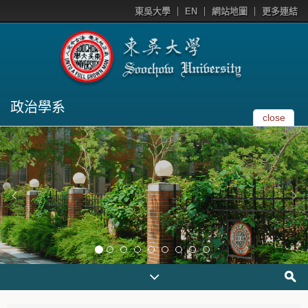
東吳大學
EN
網站地圖
更多連結
政治學系
close