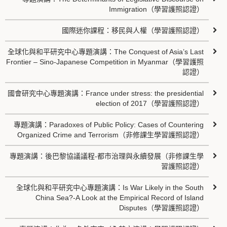
Immigration（學習護照認證）
國際迷你課程：移民與人權（學習護照認證）
全球化與和平研究中心專題演講：The Conquest of Asia’s Last
Frontier – Sino-Japanese Competition in Myanmar（學習護照
認證）
國會研究中心專題演講：France under stress: the presidential
election of 2017（學習護照認證）
專題演講：Paradoxes of Public Policy: Cases of Countering
Organized Crime and Terrorism（非修課生學習護照認證）
專題演講：後巴黎協議議程-都市治理與永續發展（非修課生學
習護照認證）
全球化與和平研究中心專題演講：Is War Likely in the South
China Sea?-A Look at the Empirical Record of Island
Disputes（學習護照認證）