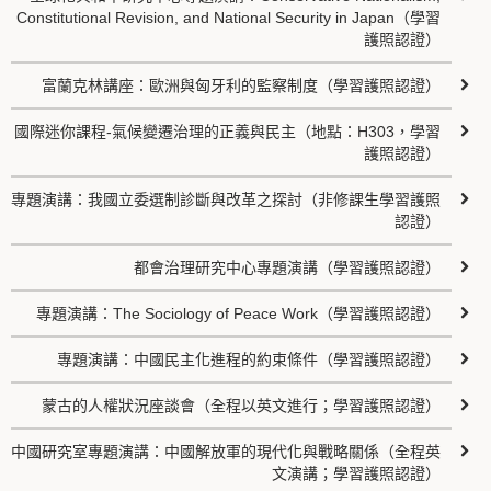
Constitutional Revision, and National Security in Japan（學習
護照認證）
富蘭克林講座：歐洲與匈牙利的監察制度（學習護照認證）
國際迷你課程-氣候變遷治理的正義與民主（地點：H303，學習
護照認證）
專題演講：我國立委選制診斷與改革之探討（非修課生學習護照
認證）
都會治理研究中心專題演講（學習護照認證）
專題演講：The Sociology of Peace Work（學習護照認證）
專題演講：中國民主化進程的約束條件（學習護照認證）
蒙古的人權狀況座談會（全程以英文進行；學習護照認證）
中國研究室專題演講：中國解放軍的現代化與戰略關係（全程英
文演講；學習護照認證）