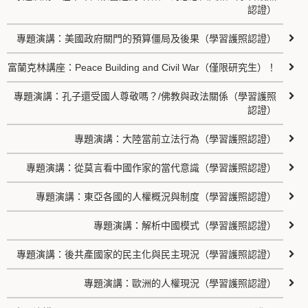
認證）
專題演講：美國政府關門的預算僵局及後果（學習護照認證）
富蘭克林講座：Peace Building and Civil War（僅限研究生）！
專題演講：孔子還受國人尊敬嗎？/佛教與政法關係（學習護照
認證）
專題演講：大陸當前立法行為（學習護照認證）
專題演講：從莫言看中國作家的當代意識（學習護照認證）
專題演講：東亞各國的人權概況與制度（學習護照認證）
專題演講：解析中國模式（學習護照認證）
專題演講：後共產國家的民主化與民主現況（學習護照認證）
專題演講：歐洲的人權現況（學習護照認證）