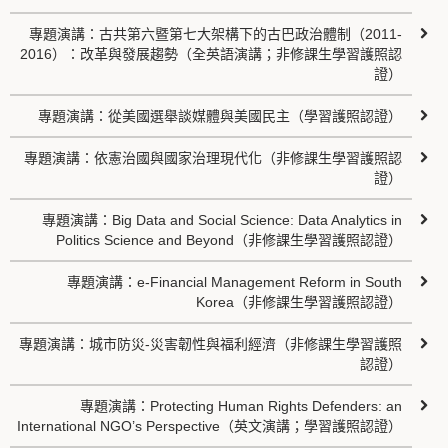
專題演講：古共第六暨第七大架構下的古巴政治體制（2011-
2016）：改革與發展趨勢（全英語演講；非修課生學習護照認
證）
專題演講：從美國選舉談媒體與美國民主（學習護照認證）
專題演講：依憲治國與國家治理現代化（非修課生學習護照認
證）
專題演講：Big Data and Social Science: Data Analytics in
Politics Science and Beyond（非修課生學習護照認證）
專題演講：e-Financial Management Reform in South
Korea（非修課生學習護照認證）
專題演講：城市防災-災害韌性與福利經濟（非修課生學習護照
認證）
專題演講：Protecting Human Rights Defenders: an
International NGO’s Perspective（英文演講；學習護照認證）