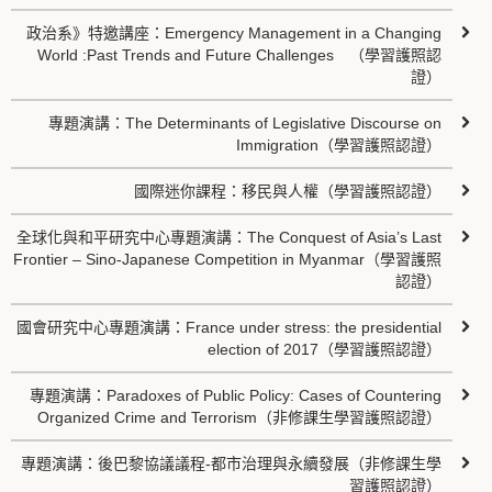
政治系》特邀講座：Emergency Management in a Changing
World :Past Trends and Future Challenges （學習護照認
證）
專題演講：The Determinants of Legislative Discourse on
Immigration（學習護照認證）
國際迷你課程：移民與人權（學習護照認證）
全球化與和平研究中心專題演講：The Conquest of Asia’s Last
Frontier – Sino-Japanese Competition in Myanmar（學習護照
認證）
國會研究中心專題演講：France under stress: the presidential
election of 2017（學習護照認證）
專題演講：Paradoxes of Public Policy: Cases of Countering
Organized Crime and Terrorism（非修課生學習護照認證）
專題演講：後巴黎協議議程-都市治理與永續發展（非修課生學
習護照認證）