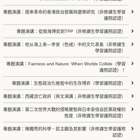
專題演講：雨傘革命的香港政治發展與選舉研究（非修課生學習
護照認證）
專題演講：從南海博奕到TPP（非修課生學習護照認證）
專題演講：他从海上来—李安〈色戒〉中的文化表象（非修課生
學習護照認證）
專題演講：Fairness and Nature: When Worlds Collide（學習
護照認證）！
專題演講：生態政治化進程中的生存博弈（學習護照認證）
專題演講：西藏流亡政府（英文演講；非修課生學習護照認證）
專題演講：第二次世界大戰的侵略實態與日本安倍自民黨政權的
態度（非修課生學習護照認證）
專題演講：陳獨秀的科學、民主觀及其影響（非修課生學習護照
認證）