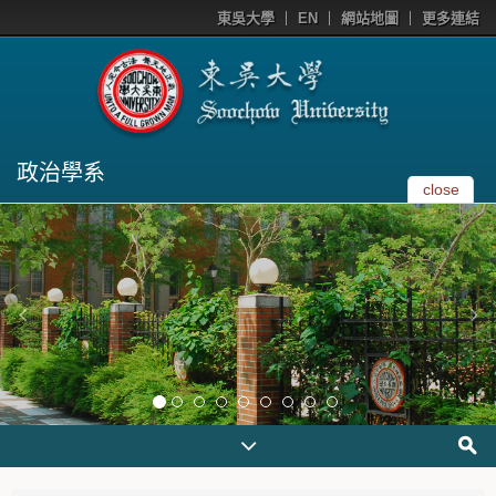
東吳大學
EN
網站地圖
更多連結
政治學系
close